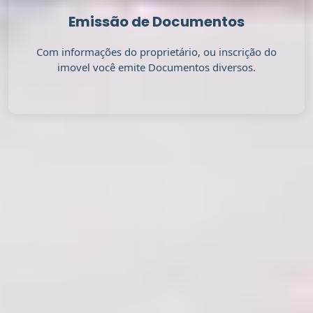
Emissão de Documentos
Com informações do proprietário, ou inscrição do
imovel você emite Documentos diversos.