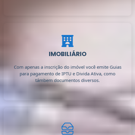
IMOBILIÁRIO
Com apenas a inscrição do imóvel você emite Guias
para pagamento de IPTU e Divida Ativa, como
támbem documentos diversos.